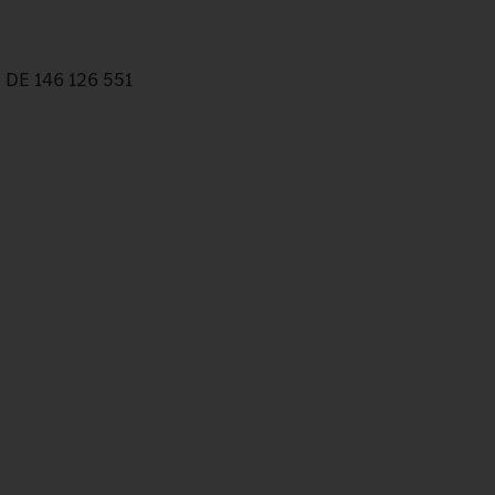
 DE 146 126 551