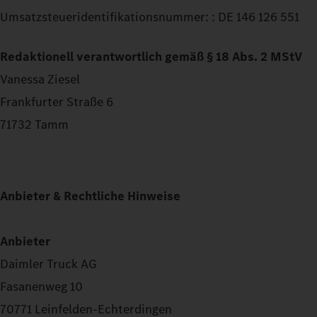
Umsatzsteueridentifikationsnummer: : DE 146 126 551
Redaktionell verantwortlich gemäß § 18 Abs. 2 MStV
Vanessa Ziesel
Frankfurter Straße 6
71732 Tamm
Anbieter & Rechtliche Hinweise
Anbieter
Daimler Truck AG
Fasanenweg 10
70771 Leinfelden-Echterdingen